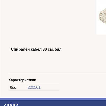
Спирален кабел 30 см. бял
Характеристики
220501
Код