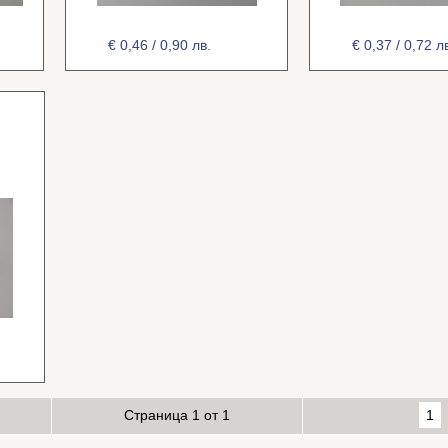
€ 0,46 / 0,90 лв.
€ 0,37 / 0,72 л
)
Страница 1 от 1
1